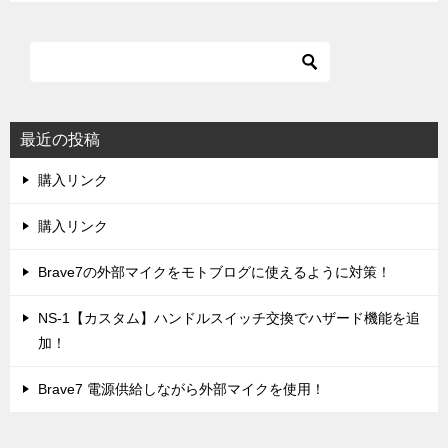
最近の投稿
購入リンク
購入リンク
Brave7の外部マイクをモトブログに使えるように対策！
NS-1【カスタム】ハンドルスイッチ交換でハザード機能を追
加！
Brave7 電源供給しながら外部マイクを使用！