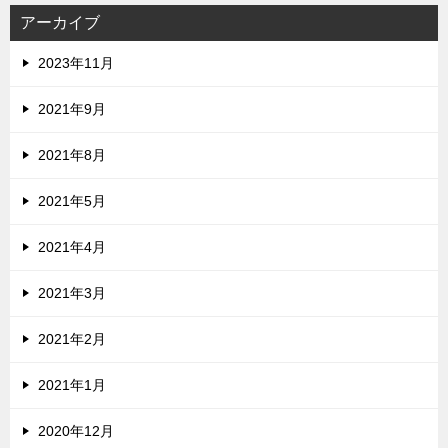
アーカイブ
2023年11月
2021年9月
2021年8月
2021年5月
2021年4月
2021年3月
2021年2月
2021年1月
2020年12月