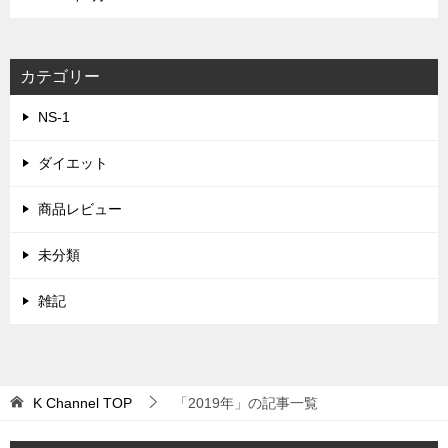
カテゴリー
NS-1
ダイエット
商品レビュー
未分類
雑記
K Channel
TOP
「2019年」の記事一覧