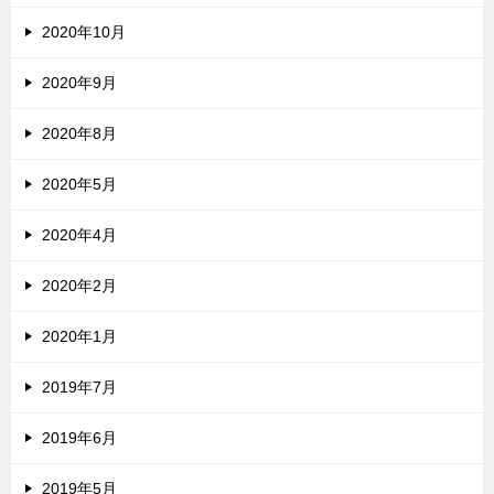
2020年10月
2020年9月
2020年8月
2020年5月
2020年4月
2020年2月
2020年1月
2019年7月
2019年6月
2019年5月