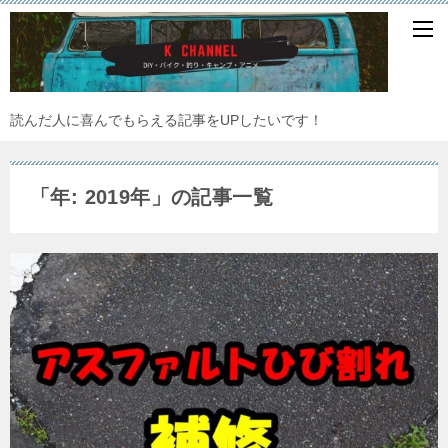
読んだ人に喜んでもらえる記事をUPしたいです！
「年:
2019年
」の記事一覧